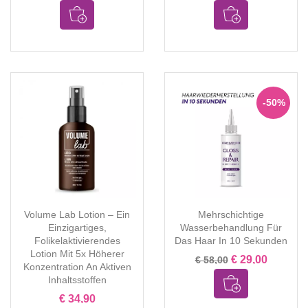
-50%
Volume Lab Lotion – Ein
Mehrschichtige
Einzigartiges,
Wasserbehandlung Für
Folikelaktivierendes
Das Haar In 10 Sekunden
Lotion Mit 5x Höherer
€ 29,00
€ 58,00
Konzentration An Aktiven
Inhaltsstoffen
€ 34,90