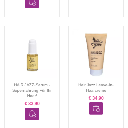
HAIR JAZZ-Serum -
Hair Jazz Leave-In-
Supernahrung Für Ihr
Haarcreme
Haar!
€ 34,90
€ 33,90