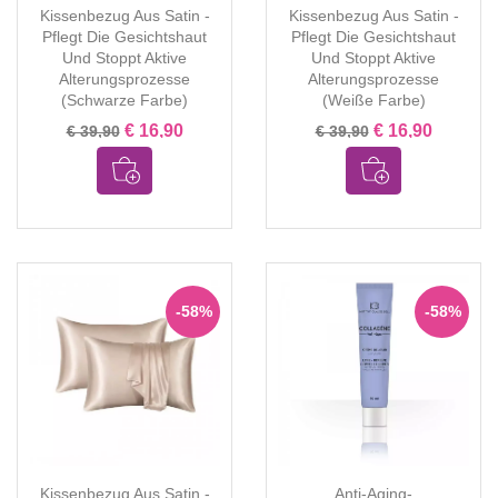
Kissenbezug Aus Satin -
Kissenbezug Aus Satin -
Pflegt Die Gesichtshaut
Pflegt Die Gesichtshaut
Und Stoppt Aktive
Und Stoppt Aktive
Alterungsprozesse
Alterungsprozesse
(Schwarze Farbe)
(Weiße Farbe)
€ 16,90
€ 16,90
€ 39,90
€ 39,90
-58%
-58%
Kissenbezug Aus Satin -
Anti-Aging-