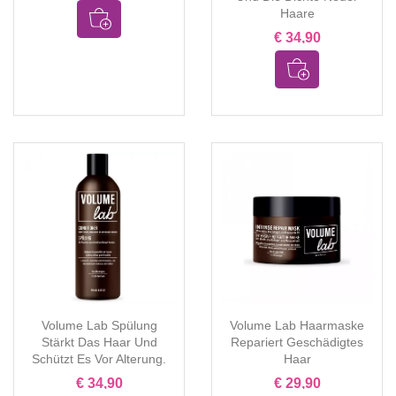
Haare
€ 34,90
Volume Lab Spülung
Volume Lab Haarmaske
Stärkt Das Haar Und
Repariert Geschädigtes
Schützt Es Vor Alterung.
Haar
€ 34,90
€ 29,90