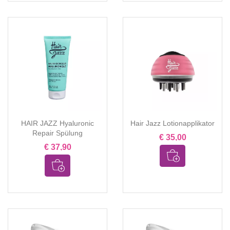
HAIR JAZZ Hyaluronic
Hair Jazz Lotionapplikator
Repair Spülung
€ 35,00
€ 37,90