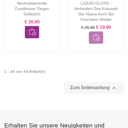
Neutralisierende
LIQUID GLOSS -
Conditioner Gegen
Verhindert Das Kräuseln
Gelbstich
Der Haare Auch Bei
Feuchtem Wetter
€ 36,90
€ 19,90
€ 35,99
1 - 44 von 44 Artikel(n)

Zum Seitenanfang
Erhalten Sie unsere Neuigkeiten und