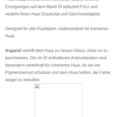
Einzigartiges auf dem Markt Öl reduziert Frizz und
verleiht Ihrem Haar Elastizität und Geschmeidigkeit.
Geeignet für alle Haartypen, insbesondere für trockenes
Haar.
Arganöl
verhilft dem Haar zu neuem Glanz, ohne es zu
beschweren. Die im Öl enthaltenen Antioxidantien sind
besonders vorteilhaft für coloriertes Haar, da sie vor
Pigmentverlust schützen und dem Haar helfen, die Farbe
länger zu behalten.