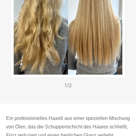
1
/2
Ein professionelles Haaröl aus einer speziellen Mischung
von Ölen, das die Schuppenschicht des Haares schließt,
Frizz reduziert und einen herrlichen Glanz verleiht.