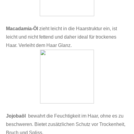
Mac
adamia-Öl
zieht leicht in die Haarstruktur ein, ist
leicht und nicht fettend und daher ideal für trockenes
Haar. Verleiht dem Haar Glanz.
Jojobaöl
bewahrt die Feuchtigkeit im Haar, ohne es zu
beschweren. Bietet zusätzlichen Schutz vor Trockenheit,
Bruch und Spliss.