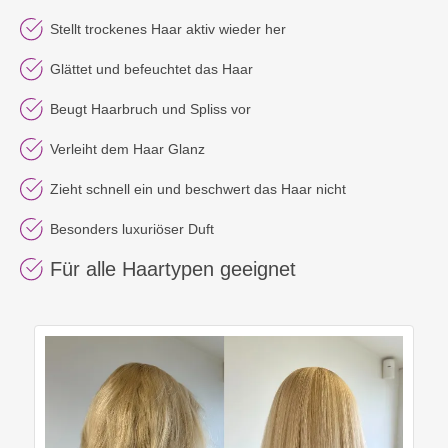
Stellt trockenes Haar aktiv wieder her
Glättet und befeuchtet das Haar
Beugt Haarbruch und Spliss vor
Verleiht dem Haar Glanz
Zieht schnell ein und beschwert das Haar nicht
Besonders luxuriöser Duft
Für alle Haartypen geeignet