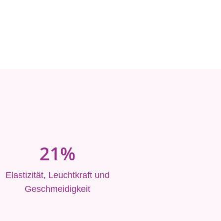
21%
Elastizität, Leuchtkraft und
Geschmeidigkeit