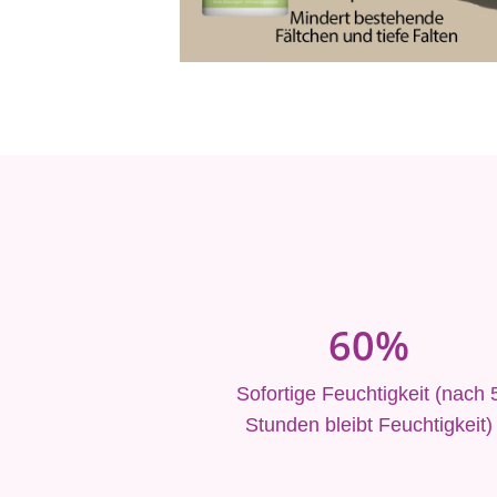
60%
Sofortige Feuchtigkeit (nach 
Stunden bleibt Feuchtigkeit)