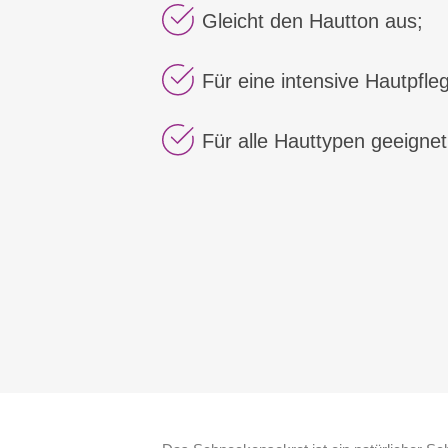
Gleicht den Hautton aus;
Für eine intensive Hautpfle
Für alle Hauttypen geeignet