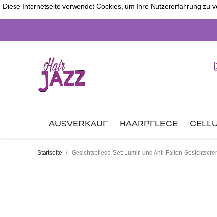
Diese Internetseite verwendet Cookies, um Ihre Nutzererfahrung zu v
AUSVERKAUF
HAARPFLEGE
CELLU
Startseite
Gesichtspflege-Set: Lumin und Anti-Falten-Gesichtscr