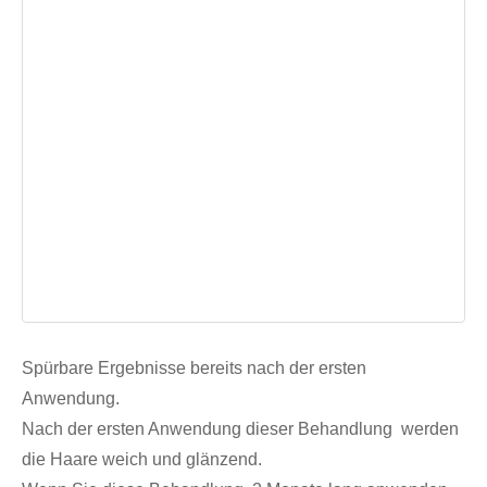
Spürbare Ergebnisse bereits nach der ersten
Anwendung.
Nach der ersten Anwendung dieser Behandlung werden
die Haare weich und glänzend.