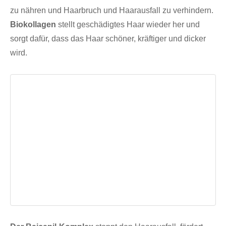
zu nähren und Haarbruch und Haarausfall zu verhindern.
Biokollagen
stellt geschädigtes Haar wieder her und
sorgt dafür, dass das Haar schöner, kräftiger und dicker
wird.