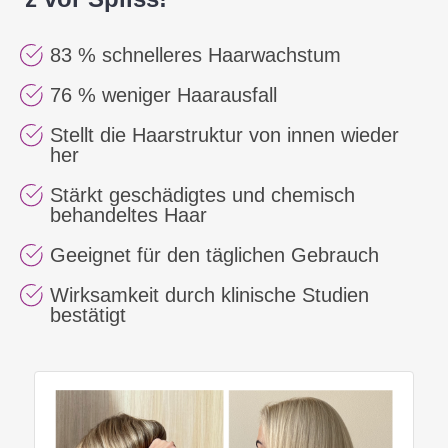
83 % schnelleres Haarwachstum
76 % weniger Haarausfall
Stellt die Haarstruktur von innen wieder
her
Stärkt geschädigtes und chemisch
behandeltes Haar
Geeignet für den täglichen Gebrauch
Wirksamkeit durch klinische Studien
bestätigt