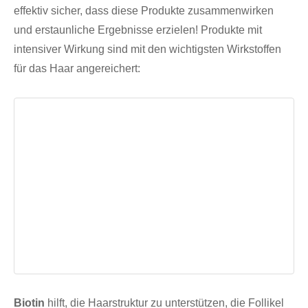
effektiv sicher, dass diese Produkte zusammenwirken
und erstaunliche Ergebnisse erzielen! Produkte mit
intensiver Wirkung sind mit den wichtigsten Wirkstoffen
für das Haar angereichert:
Biotin
hilft, die Haarstruktur zu unterstützen, die Follikel