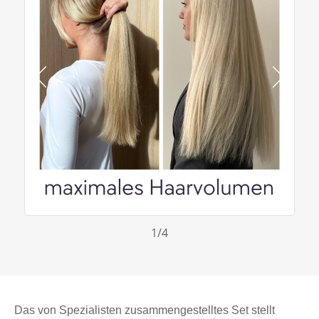
1
/4
Das von Spezialisten zusammengestelltes Set stellt