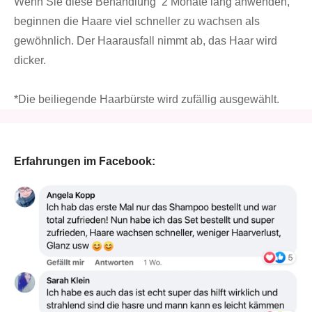
Wenn Sie diese Behandlung 2 Monate lang anwenden,
beginnen die Haare viel schneller zu wachsen als
gewöhnlich. Der Haarausfall nimmt ab, das Haar wird
dicker.
*Die beiliegende Haarbürste wird zufällig ausgewählt.
Erfahrungen im Facebook: