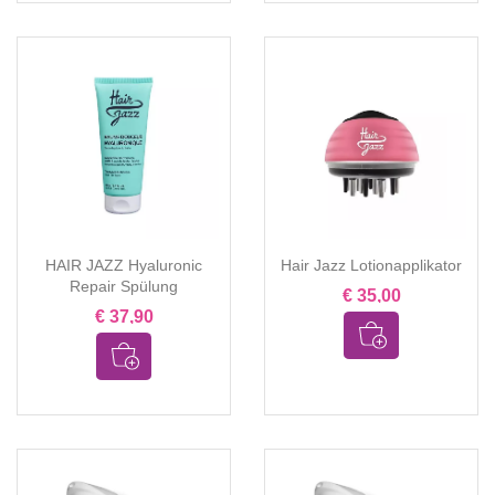
HAIR JAZZ Hyaluronic
Hair Jazz Lotionapplikator
Repair Spülung
€ 35,00
€ 37,90