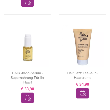
HAIR JAZZ-Serum -
Hair Jazz Leave-In-
Supernahrung Für Ihr
Haarcreme
Haar!
€ 34,90
€ 33,90