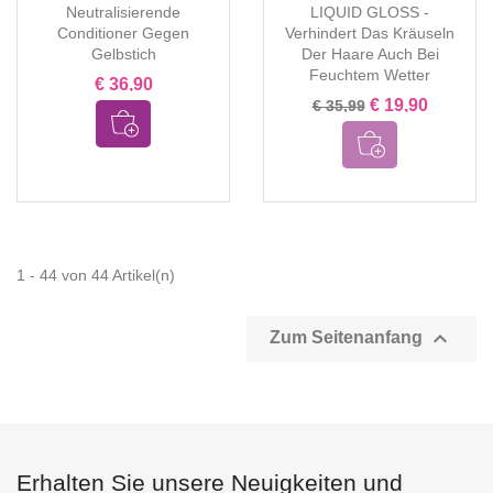
Neutralisierende
LIQUID GLOSS -
Conditioner Gegen
Verhindert Das Kräuseln
Gelbstich
Der Haare Auch Bei
Feuchtem Wetter
€ 36,90
€ 19,90
€ 35,99
1 - 44 von 44 Artikel(n)

Zum Seitenanfang
Erhalten Sie unsere Neuigkeiten und