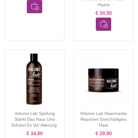
Haare
€ 34,90
Volume Lab Spülung
Volume Lab Haarmaske
Stärkt Das Haar Und
Repariert Geschädigtes
Schützt Es Vor Alterung.
Haar
€ 34,90
€ 29,90