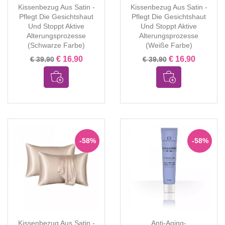
Kissenbezug Aus Satin -
Kissenbezug Aus Satin -
Pflegt Die Gesichtshaut
Pflegt Die Gesichtshaut
Und Stoppt Aktive
Und Stoppt Aktive
Alterungsprozesse
Alterungsprozesse
(Schwarze Farbe)
(Weiße Farbe)
€ 16,90
€ 16,90
€ 39,90
€ 39,90
-58%
-58%
Kissenbezug Aus Satin -
Anti-Aging-