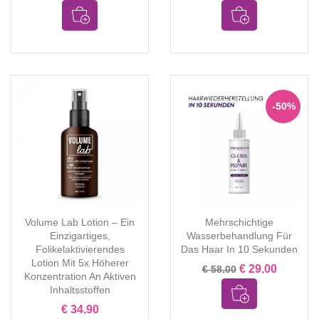
-50%
Volume Lab Lotion – Ein
Mehrschichtige
Einzigartiges,
Wasserbehandlung Für
Folikelaktivierendes
Das Haar In 10 Sekunden
Lotion Mit 5x Höherer
€ 29,00
€ 58,00
Konzentration An Aktiven
Inhaltsstoffen
€ 34,90