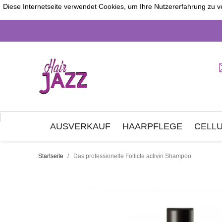
Diese Internetseite verwendet Cookies, um Ihre Nutzererfahrung zu v
AUSVERKAUF
HAARPFLEGE
CELLU
Startseite
Das professionelle Follicle activin Shampoo